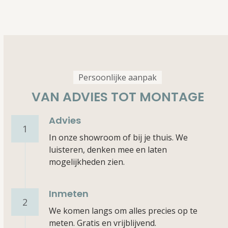
Persoonlijke aanpak
VAN ADVIES TOT MONTAGE
Advies
1
In onze showroom of bij je thuis. We
luisteren, denken mee en laten
mogelijkheden zien.
Inmeten
2
We komen langs om alles precies op te
meten. Gratis en vrijblijvend.