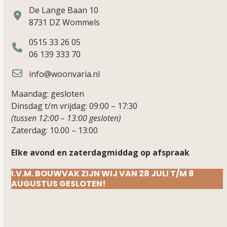
De Lange Baan 10
8731 DZ Wommels
0515 33 26 05
06 139 333 70
info@woonvaria.nl
Maandag: gesloten
Dinsdag t/m vrijdag: 09:00 – 17:30
(tussen 12:00 – 13:00 gesloten)
Zaterdag: 10.00 – 13:00
Elke avond en zaterdagmiddag op afspraak
I.V.M. BOUWVAK ZIJN WIJ VAN 28 JULI T/M 8
AUGUSTUS GESLOTEN!