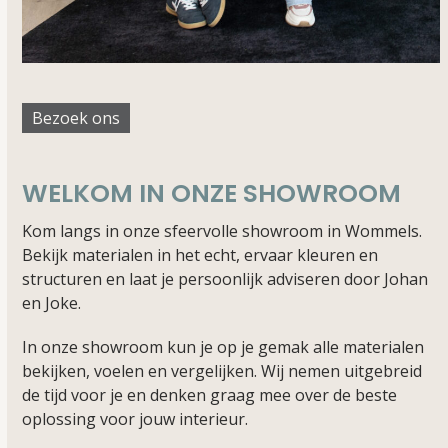
Bezoek ons
WELKOM IN ONZE SHOWROOM
Kom langs in onze sfeervolle showroom in Wommels.
Bekijk materialen in het echt, ervaar kleuren en
structuren en laat je persoonlijk adviseren door Johan
en Joke.
In onze showroom kun je op je gemak alle materialen
bekijken, voelen en vergelijken. Wij nemen uitgebreid
de tijd voor je en denken graag mee over de beste
oplossing voor jouw interieur.