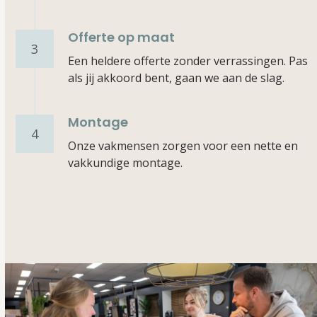
Offerte op maat
3
Een heldere offerte zonder verrassingen. Pas
als jij akkoord bent, gaan we aan de slag.
Montage
4
Onze vakmensen zorgen voor een nette en
vakkundige montage.