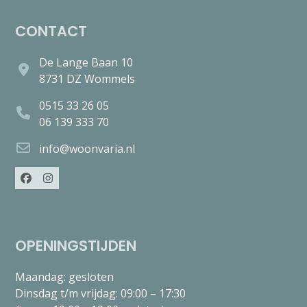
CONTACT
De Lange Baan 10
8731 DZ Wommels
0515 33 26 05
06 139 333 70
info@woonvaria.nl
Facebook
Instagram
OPENINGSTIJDEN
Maandag: gesloten
Dinsdag t/m vrijdag: 09:00 – 17:30