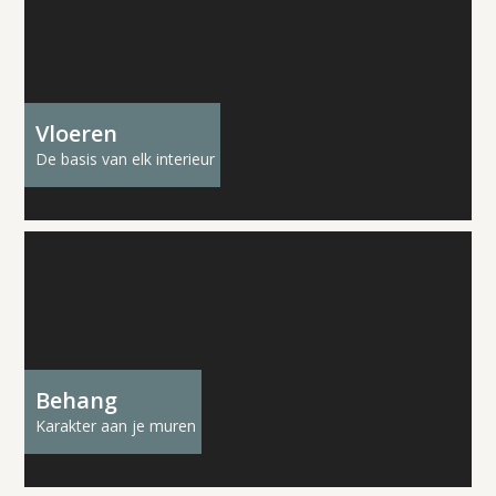
Vloeren
De basis van elk interieur
Behang
Karakter aan je muren