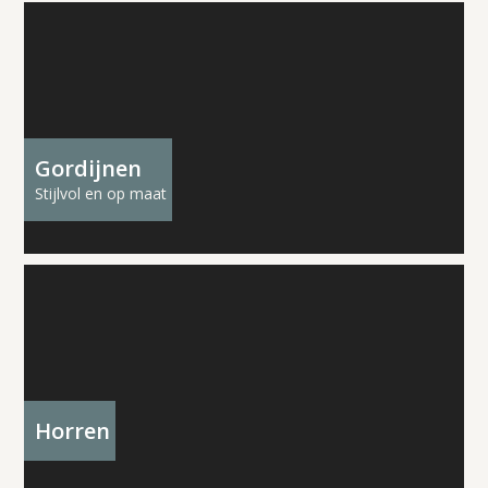
Gordijnen
Stijlvol en op maat
Horren