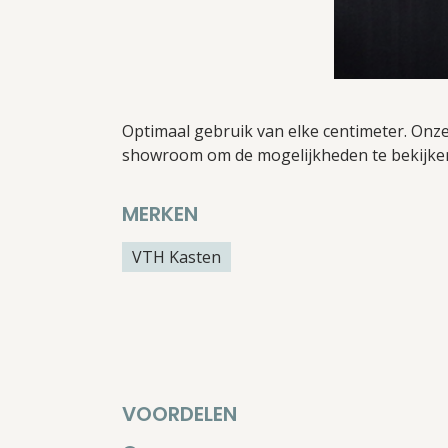
Optimaal gebruik van elke centimeter. Onz
showroom om de mogelijkheden te bekijke
MERKEN
VTH Kasten
VOORDELEN