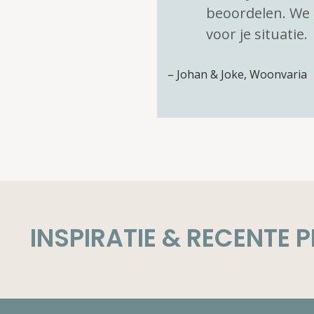
beoordelen. We
voor je situatie.
– Johan & Joke, Woonvaria
INSPIRATIE & RECENTE 