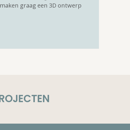
 maken graag een 3D ontwerp
PROJECTEN