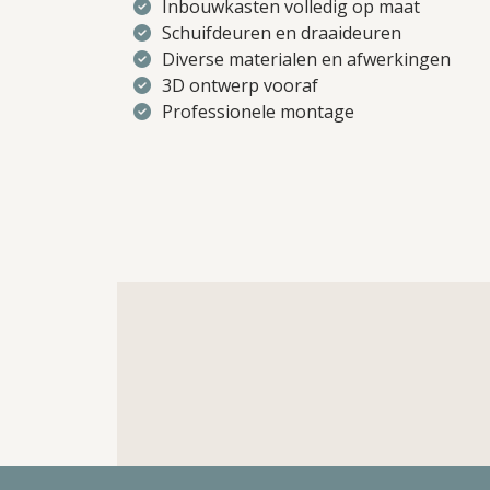
Inbouwkasten volledig op maat
Schuifdeuren en draaideuren
Diverse materialen en afwerkingen
3D ontwerp vooraf
Professionele montage