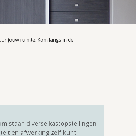
or jouw ruimte. Kom langs in de
m staan diverse kastopstellingen
iteit en afwerking zelf kunt