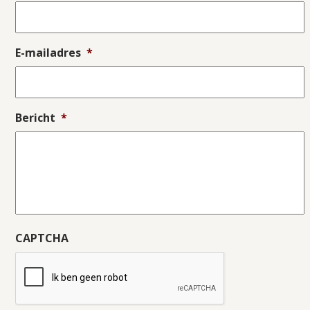
E-mailadres
*
Bericht
*
CAPTCHA