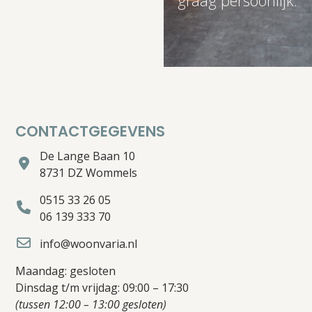
graag persoonlijk.
CONTACTGEGEVENS
De Lange Baan 10
8731 DZ Wommels
0515 33 26 05
06 139 333 70
info@woonvaria.nl
Maandag: gesloten
Dinsdag t/m vrijdag: 09:00 – 17:30
(tussen 12:00 – 13:00 gesloten)